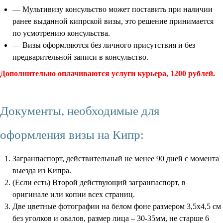
— Мультивизу консульство может поставить при наличии
ранее выданной кипрской визы, это решение принимается
по усмотрению консульства.
— Визы оформляются без личного присутствия и без
предварительной записи в консульство.
Дополнительно оплачиваются услуги курьера, 1200 рублей.
Документы, необходимые для
оформления визы на Кипр:
Загранпаспорт, действительный не менее 90 дней с момента
выезда из Кипра.
(Если есть) Второй действующий загранпаспорт, в
оригинале или копии всех страниц.
Две цветные фотографии на белом фоне размером 3,5х4,5 см
без уголков и овалов, размер лица – 30-35мм, не старше 6