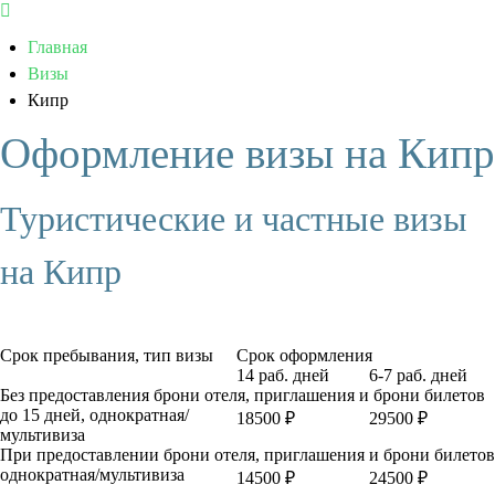
Главная
Визы
Кипр
Оформление визы на Кипр
Туристические и частные визы
на Кипр
Срок пребывания, тип визы
Срок оформления
14 раб. дней
6-7 раб. дней
Без предоставления брони отеля, приглашения и брони билетов
до 15 дней, однократная/
18500 ₽
29500 ₽
мультивиза
При предоставлении брони отеля, приглашения и брони билетов
однократная/мультивиза
14500 ₽
24500 ₽