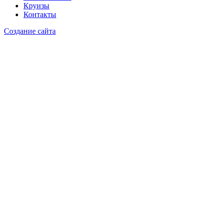
Круизы
Контакты
Создание сайта