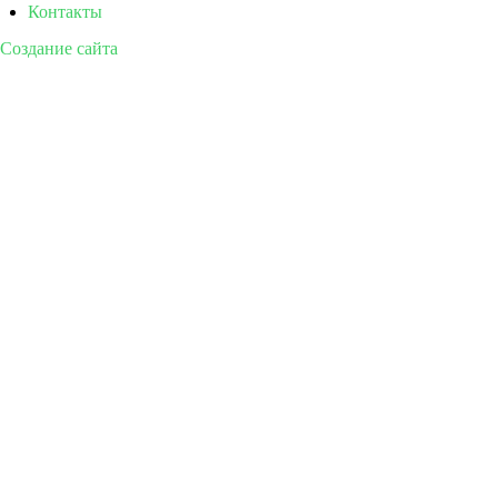
Контакты
Создание сайта