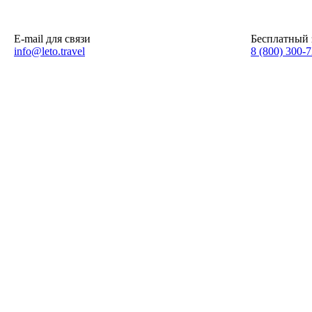
E-mail для связи
Бесплатный 
info@leto.travel
8 (800) 300-